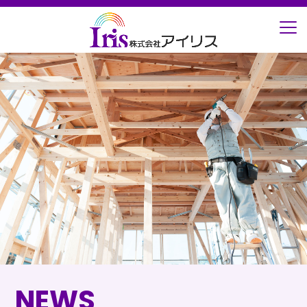
ホーム
お知らせ
NEWS