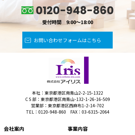
0120-948-860
受付時間 9:00～18:00
お問い合わせフォームはこちら
本社：東京都港区南青山2-2-15-1322
C S 部：東京都港区南青山-132-1-26-16-509
営業部：東京都港区西麻布1-2-14-702
TEL：0120-948-860 FAX：03-6315-2064
会社案内
事業内容