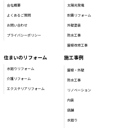
会社概要
太陽光発電
よくあるご質問
耐震リフォーム
お問い合わせ
外壁塗装
プライバシーポリシー
防水工事
屋根改修工事
住まいのリフォーム
施工事例
水廻りリフォーム
屋根・外壁
介護リフォーム
防水工事
エクステリアリフォーム
リノベーション
内装
店舗
水廻り