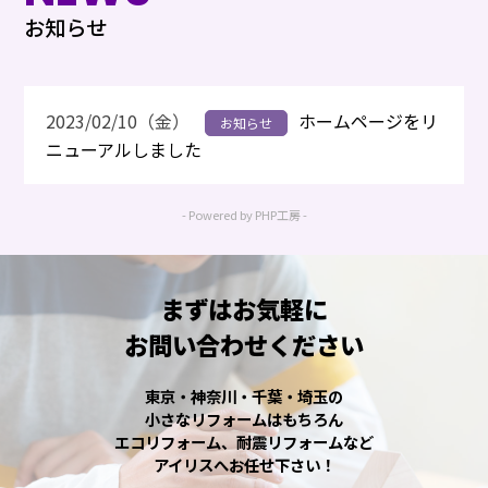
お知らせ
2023/02/10（金）
ホームページをリ
お知らせ
ニューアルしました
- Powered by PHP工房 -
まずはお気軽に
お問い合わせください
東京・神奈川・千葉・埼玉の
小さなリフォームはもちろん
エコリフォーム、耐震リフォームなど
アイリスへお任せ下さい！